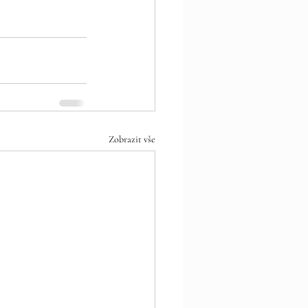
Zobrazit vše