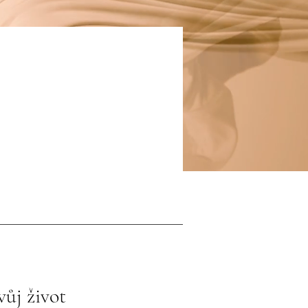
ůj život