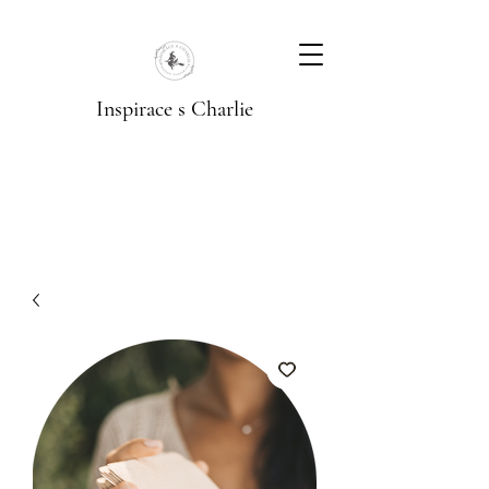
Inspirace s Charlie