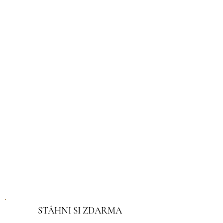
STÁHNI SI ZDARMA