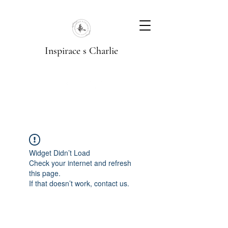
Inspirace s Charlie
Widget Didn’t Load
Check your internet and refresh
this page.
If that doesn’t work, contact us.