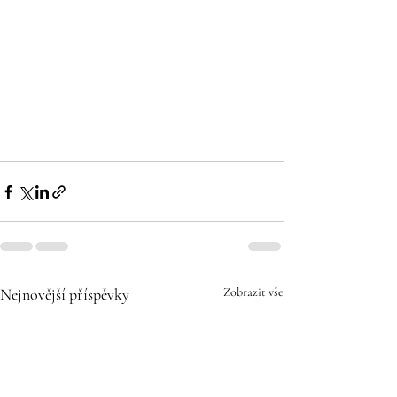
Nejnovější příspěvky
Zobrazit vše