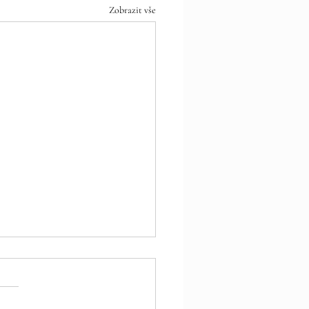
Zobrazit vše