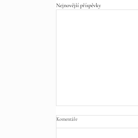
Nejnovější příspěvky
Komentáře