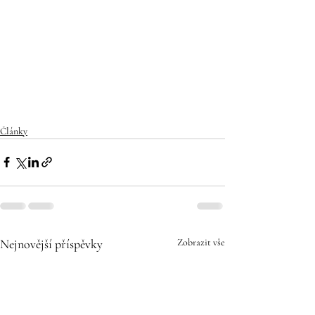
Články
Nejnovější příspěvky
Zobrazit vše